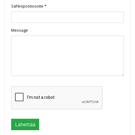
Sähköpostiosoite *
Message